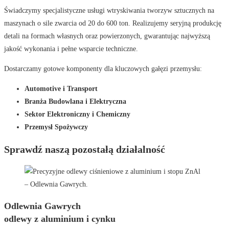
Świadczymy specjalistyczne usługi wtryskiwania tworzyw sztucznych na
maszynach o sile zwarcia od 20 do 600 ton. Realizujemy seryjną produkcję
detali na formach własnych oraz powierzonych, gwarantując najwyższą
jakość wykonania i pełne wsparcie techniczne.
Dostarczamy gotowe komponenty dla kluczowych gałęzi przemysłu:
Automotive i Transport
Branża Budowlana i Elektryczna
Sektor Elektroniczny i Chemiczny
Przemysł Spożywczy
Sprawdź naszą pozostałą działalność
Odlewnia Gawrych
odlewy z aluminium i cynku