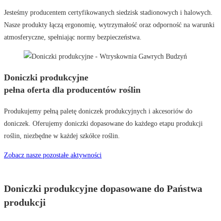
Jesteśmy producentem certyfikowanych siedzisk stadionowych i halowych.
Nasze produkty łączą ergonomię, wytrzymałość oraz odporność na warunki
atmosferyczne, spełniając normy bezpieczeństwa.
Doniczki produkcyjne
pełna oferta dla producentów roślin
Produkujemy pełną paletę doniczek produkcyjnych i akcesoriów do
doniczek. Oferujemy doniczki dopasowane do każdego etapu produkcji
roślin, niezbędne w każdej szkółce roślin.
Zobacz nasze pozostałe aktywności
Doniczki produkcyjne dopasowane do Państwa
produkcji