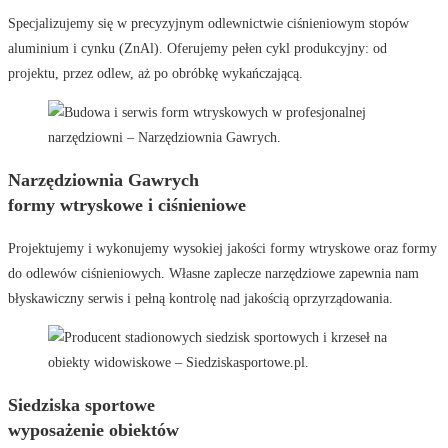
Specjalizujemy się w precyzyjnym odlewnictwie ciśnieniowym stopów
aluminium i cynku (ZnAl). Oferujemy pełen cykl produkcyjny: od
projektu, przez odlew, aż po obróbkę wykańczającą.
Narzędziownia Gawrych
formy wtryskowe i ciśnieniowe
Projektujemy i wykonujemy wysokiej jakości formy wtryskowe oraz formy
do odlewów ciśnieniowych. Własne zaplecze narzędziowe zapewnia nam
błyskawiczny serwis i pełną kontrolę nad jakością oprzyrządowania.
Siedziska sportowe
wyposażenie obiektów