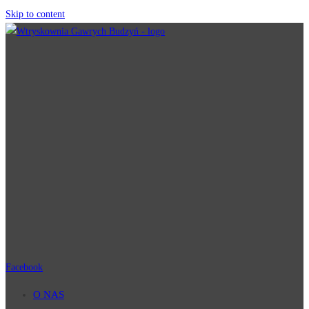
Skip to content
Facebook
O NAS